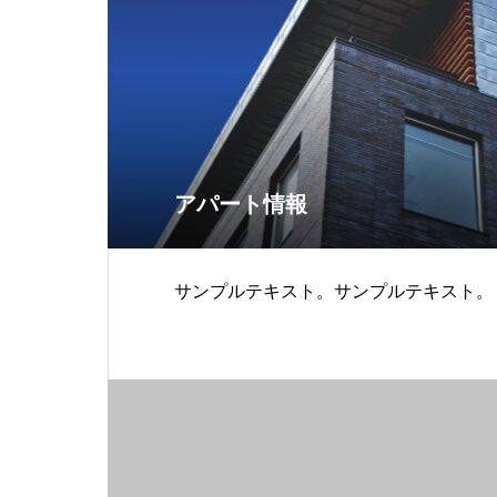
アパート情報
サンプルテキスト。サンプルテキスト。