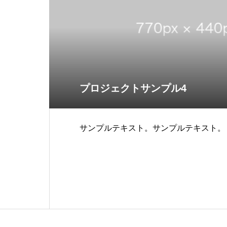
プロジェクトサンプル4
サンプルテキスト。サンプルテキスト。