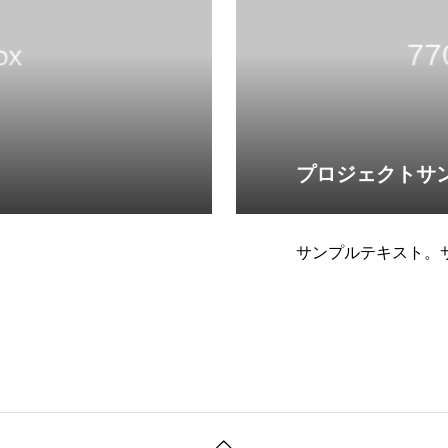
プロジェクトサ
サンプルテキスト。