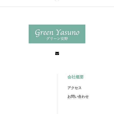
会社概要
アクセス
お問い合わせ